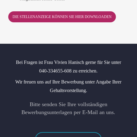
DIE STELLENANZEIGE KÖNNEN SIE HIER DOWNLOADEN
Bei Fragen ist Frau Vivien Hanisch gerne für Sie unter
040-334655-608 zu erreichen.
Wir freuen uns auf Ihre Bewerbung unter Angabe Ihrer
Gehaltsvorstellung.
Bitte senden Sie Ihre vollständigen
Bewerbungsunterlagen per E-Mail an uns.