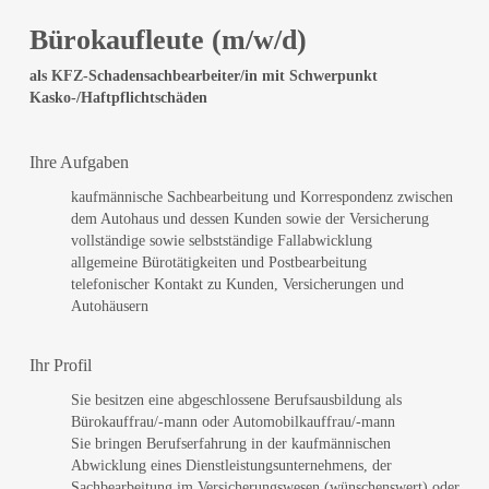
Bürokaufleute (m/w/d)
als KFZ-Schadensachbearbeiter/in mit Schwerpunkt
Kasko-/Haftpflichtschäden
Ihre Aufgaben
kaufmännische Sachbearbeitung und Korrespondenz zwischen
dem Autohaus und dessen Kunden sowie der Versicherung
vollständige sowie selbstständige Fallabwicklung
allgemeine Bürotätigkeiten und Postbearbeitung
telefonischer Kontakt zu Kunden, Versicherungen und
Autohäusern
Ihr Profil
Sie besitzen eine abgeschlossene Berufsausbildung als
Bürokauffrau/-mann oder Automobilkauffrau/-mann
Sie bringen Berufserfahrung in der kaufmännischen
Abwicklung eines Dienstleistungsunternehmens, der
Sachbearbeitung im Versicherungswesen (wünschenswert) oder