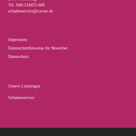
Tel. 040-334655-600
schadenservice@carseo.de
Impressum
Datenschutzhinweise für Bewerber
Datenschutz
Unsere Leistungen
Schadenservice